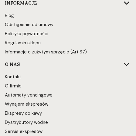
INFORMACJE
Blog
Odstąpienie od umowy
Polityka prywatności
Regulamin sklepu
Informacje o zużytym sprzęcie (Art.37)
O NAS
Kontakt
O firmie
Automaty vendingowe
Wynajem ekspresów
Ekspresy do kawy
Dystrybutory wodne
Serwis ekspresów