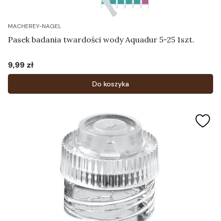
MACHEREY-NAGEL
Pasek badania twardości wody Aquadur 5-25 1szt.
9,99 zł
Cena
Do koszyka