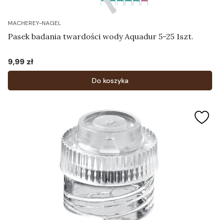
MACHEREY-NAGEL
Pasek badania twardości wody Aquadur 5-25 1szt.
9,99 zł
Cena
Do koszyka