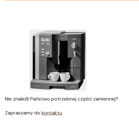
Nie znaleźli Państwo potrzebnej części zamiennej?
Zapraszamy do
kontaktu