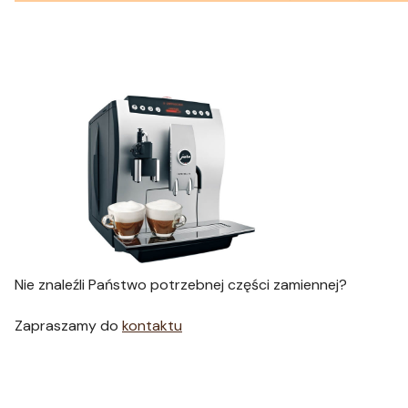
Nie znaleźli Państwo potrzebnej części zamiennej?
Zapraszamy do
kontaktu