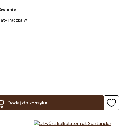
ówienie
aty Paczka w
Dodaj do koszyka