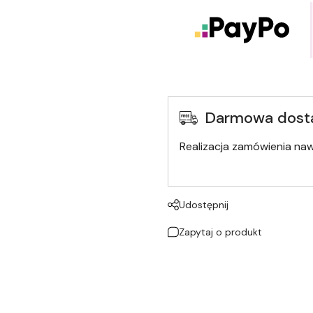
Darmowa dost
Realizacja zamówienia na
Udostępnij
Zapytaj o produkt