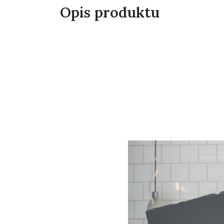
Opis produktu