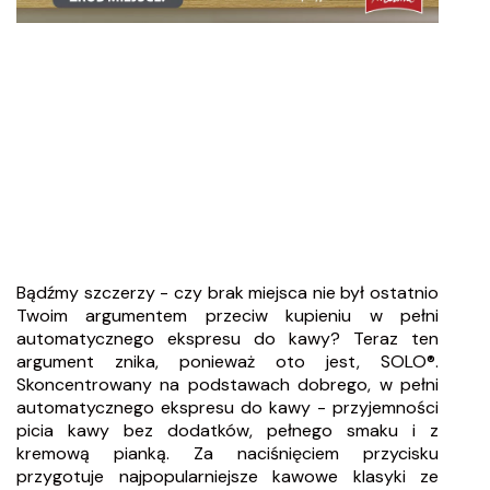
Bądźmy szczerzy - czy brak miejsca nie był ostatnio
Twoim argumentem przeciw kupieniu w pełni
automatycznego ekspresu do kawy? Teraz ten
argument znika, ponieważ oto jest, SOLO®.
Skoncentrowany na podstawach dobrego, w pełni
automatycznego ekspresu do kawy - przyjemności
picia kawy bez dodatków, pełnego smaku i z
kremową pianką. Za naciśnięciem przycisku
przygotuje najpopularniejsze kawowe klasyki ze