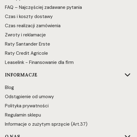
FAQ – Najczęściej zadawane pytania
Czas i koszty dostawy
Czas realizacji zamówienia
Zwroty i reklamacje
Raty Santander Erste
Raty Credit Agricole
Leaselink - Finansowanie dla firm
INFORMACJE
Blog
Odstąpienie od umowy
Polityka prywatności
Regulamin sklepu
Informacje o zużytym sprzęcie (Art.37)
O NAS