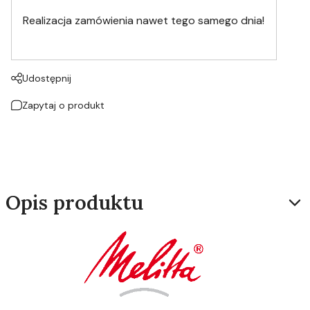
Realizacja zamówienia nawet tego samego dnia!
Udostępnij
Zapytaj o produkt
Opis produktu