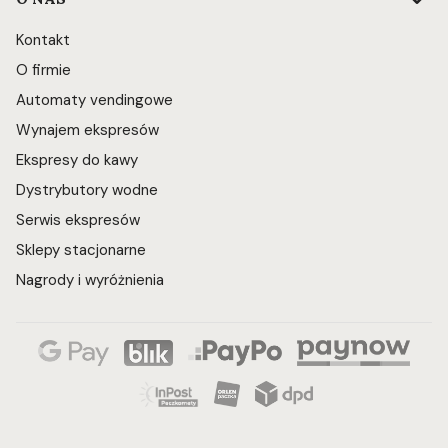
Kontakt
O firmie
Automaty vendingowe
Wynajem ekspresów
Ekspresy do kawy
Dystrybutory wodne
Serwis ekspresów
Sklepy stacjonarne
Nagrody i wyróżnienia