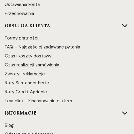
Ustawienia konta
Przechowalnia
OBSŁUGA KLIENTA
Formy płatności
FAQ – Najczęściej zadawane pytania
Czas i koszty dostawy
Czas realizacji zamówienia
Zwroty i reklamacje
Raty Santander Erste
Raty Credit Agricole
Leaselink - Finansowanie dla firm
INFORMACJE
Blog