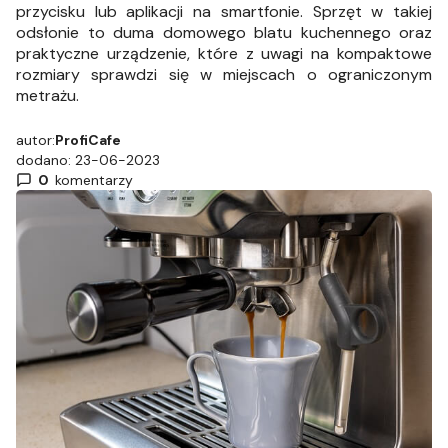
przycisku lub aplikacji na smartfonie. Sprzęt w takiej
odsłonie to duma domowego blatu kuchennego oraz
praktyczne urządzenie, które z uwagi na kompaktowe
rozmiary sprawdzi się w miejscach o ograniczonym
metrażu.
autor:
ProfiCafe
dodano: 23-06-2023
0
komentarzy