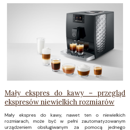
Mały ekspres do kawy – przegląd
ekspresów niewielkich rozmiarów
Mały ekspres do kawy, nawet ten o niewielkich
rozmiarach, może być w pełni zautomatyzowanym
urządzeniem obsługiwanym za pomocą jednego