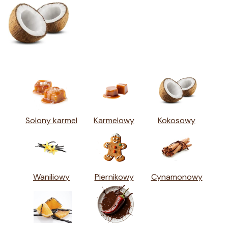
Solony karmel
Karmelowy
Kokosowy
Waniliowy
Piernikowy
Cynamonowy