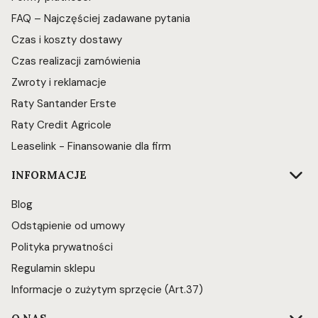
FAQ – Najczęściej zadawane pytania
Czas i koszty dostawy
Czas realizacji zamówienia
Zwroty i reklamacje
Raty Santander Erste
Raty Credit Agricole
Leaselink - Finansowanie dla firm
INFORMACJE
Blog
Odstąpienie od umowy
Polityka prywatności
Regulamin sklepu
Informacje o zużytym sprzęcie (Art.37)