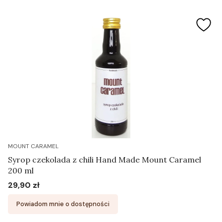
MOUNT CARAMEL
Syrop czekolada z chili Hand Made Mount Caramel
200 ml
29,90 zł
Cena
Powiadom mnie o dostępności