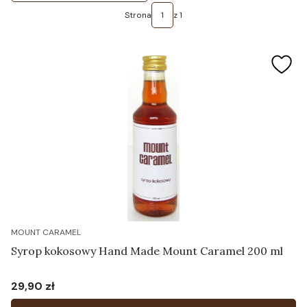
Strona
z 1
MOUNT CARAMEL
Syrop kokosowy Hand Made Mount Caramel 200 ml
29,90 zł
Cena