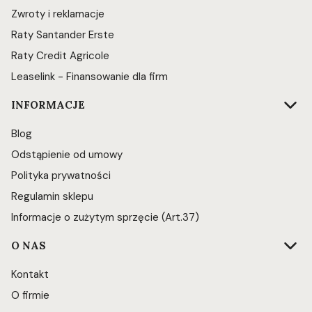
Zwroty i reklamacje
Raty Santander Erste
Raty Credit Agricole
Leaselink - Finansowanie dla firm
INFORMACJE
Blog
Odstąpienie od umowy
Polityka prywatności
Regulamin sklepu
Informacje o zużytym sprzęcie (Art.37)
O NAS
Kontakt
O firmie