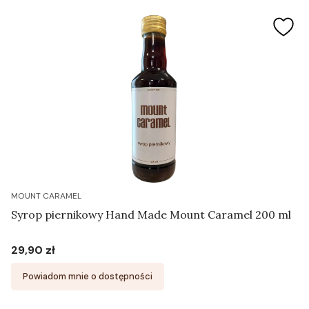
MOUNT CARAMEL
Syrop piernikowy Hand Made Mount Caramel 200 ml
29,90 zł
Cena
Powiadom mnie o dostępności