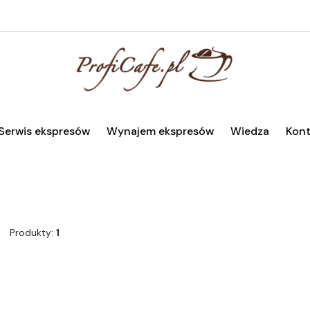
Serwis ekspresów
Wynajem ekspresów
Wiedza
Kont
Produkty:
1