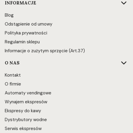
INFORMACJE
Blog
Odstąpienie od umowy
Polityka prywatności
Regulamin sklepu
Informacje o zużytym sprzęcie (Art.37)
O NAS
Kontakt
O firmie
Automaty vendingowe
Wynajem ekspresów
Ekspresy do kawy
Dystrybutory wodne
Serwis ekspresów