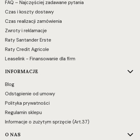
FAQ – Najczęściej zadawane pytania
Czas i koszty dostawy
Czas realizacji zamówienia
Zwroty i reklamacje
Raty Santander Erste
Raty Credit Agricole
Leaselink - Finansowanie dla firm
INFORMACJE
Blog
Odstąpienie od umowy
Polityka prywatności
Regulamin sklepu
Informacje o zużytym sprzęcie (Art.37)
O NAS