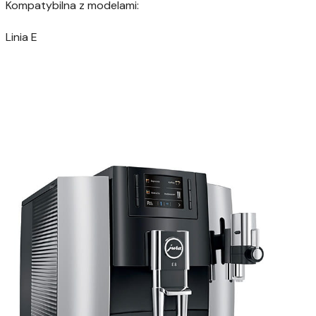
Kompatybilna z modelami:
Linia E