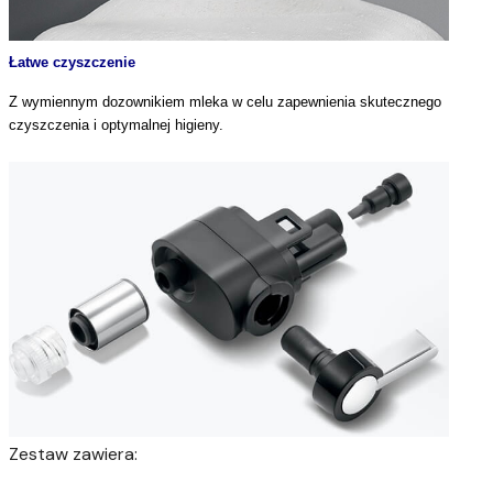
Łatwe czyszczenie
Z wymiennym dozownikiem mleka w celu zapewnienia skutecznego
czyszczenia i optymalnej higieny.
Zestaw zawiera: