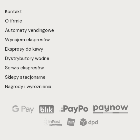
Kontakt
O firmie
Automaty vendingowe
Wynajem ekspresów
Ekspresy do kawy
Dystrybutory wodne
Serwis ekspresów
Sklepy stacjonarne
Nagrody i wyróżnienia