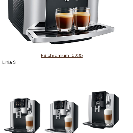
E8 chromium 15235
Linia S