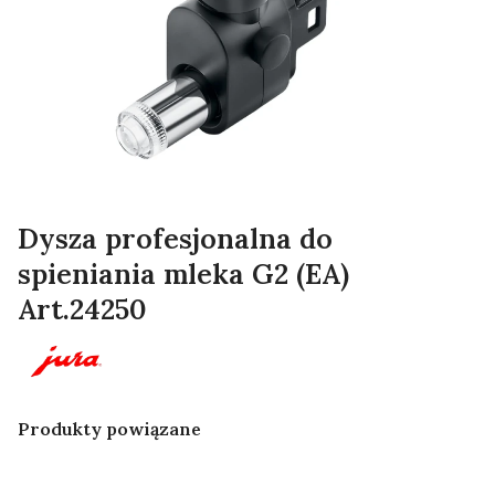
Dysza profesjonalna do
spieniania mleka G2 (EA)
Art.24250
Produkty powiązane