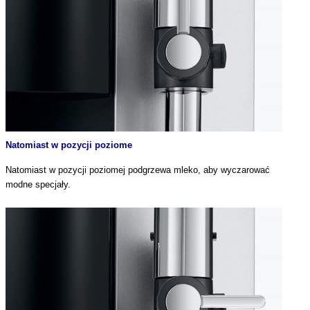
Natomiast w pozycji poziome
Natomiast w pozycji poziomej podgrzewa mleko, aby wyczarować
modne specjały.