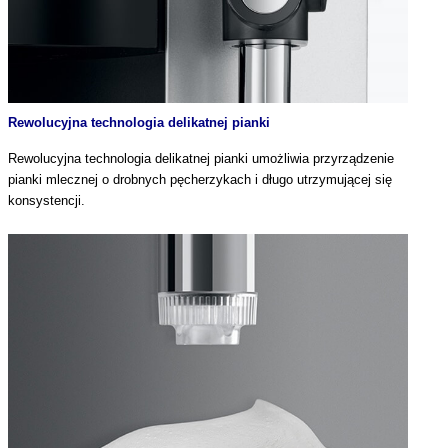
Rewolucyjna technologia delikatnej pianki
Rewolucyjna technologia delikatnej pianki umożliwia przyrządzenie
pianki mlecznej o drobnych pęcherzykach i długo utrzymującej się
konsystencji.