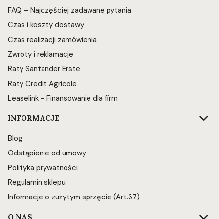
FAQ – Najczęściej zadawane pytania
Czas i koszty dostawy
Czas realizacji zamówienia
Zwroty i reklamacje
Raty Santander Erste
Raty Credit Agricole
Leaselink - Finansowanie dla firm
INFORMACJE
Blog
Odstąpienie od umowy
Polityka prywatności
Regulamin sklepu
Informacje o zużytym sprzęcie (Art.37)
O NAS