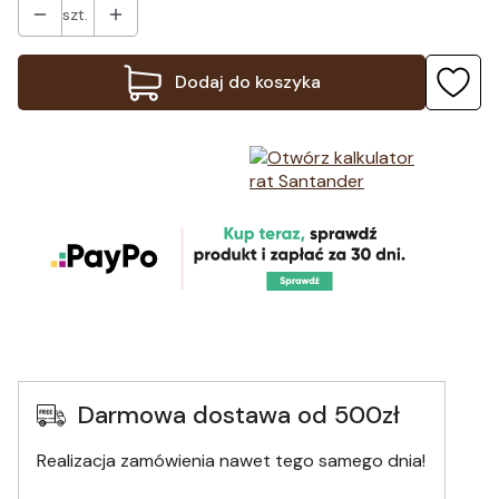
szt.
Dodaj do koszyka
Darmowa dostawa od 500zł
Realizacja zamówienia nawet tego samego dnia!