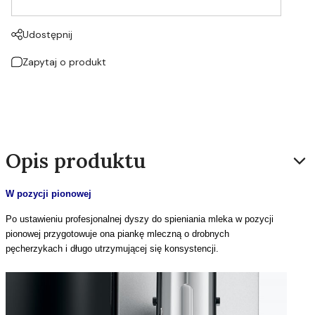
Udostępnij
Zapytaj o produkt
Opis produktu
W pozycji pionowej
Po ustawieniu profesjonalnej dyszy do spieniania mleka w pozycji
pionowej przygotowuje ona piankę mleczną o drobnych
pęcherzykach i długo utrzymującej się konsystencji.