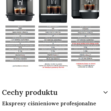
Cechy produktu
Ekspresy ciśnieniowe profesjonalne