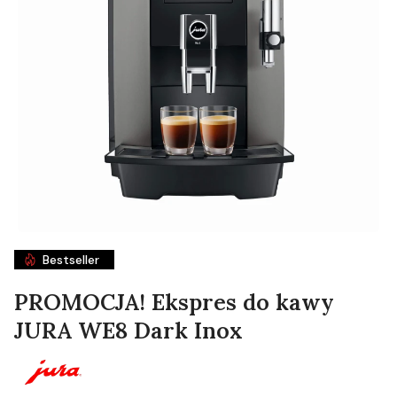
Bestseller
PROMOCJA! Ekspres do kawy
JURA WE8 Dark Inox