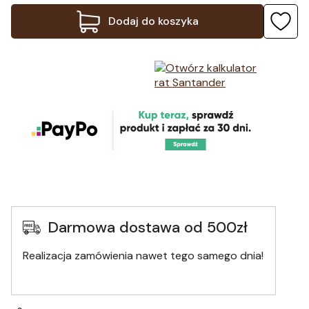
Dodaj do koszyka
Darmowa dostawa od 500zł
Realizacja zamówienia nawet tego samego dnia!