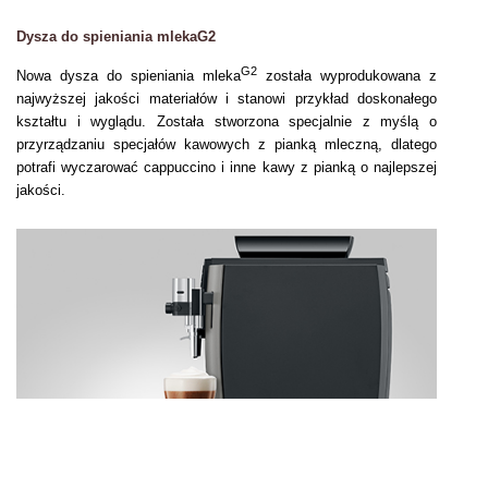
Dysza do spieniania mlekaG2
G2
Nowa dysza do spieniania mleka
została wyprodukowana z
najwyższej jakości materiałów i stanowi przykład doskonałego
kształtu i wyglądu. Została stworzona specjalnie z myślą o
przyrządzaniu specjałów kawowych z pianką mleczną, dlatego
potrafi wyczarować cappuccino i inne kawy z pianką o najlepszej
jakości.