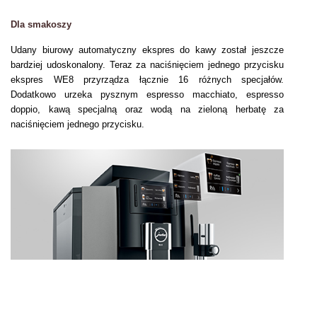
Dla smakoszy
Udany biurowy automatyczny ekspres do kawy został jeszcze
bardziej udoskonalony. Teraz za naciśnięciem jednego przycisku
ekspres WE8 przyrządza łącznie 16 różnych specjałów.
Dodatkowo urzeka pysznym espresso macchiato, espresso
doppio, kawą specjalną oraz wodą na zieloną herbatę za
naciśnięciem jednego przycisku.