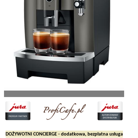
DOŻYWOTNI CONCIERGE - dodatkowa, bezpłatna usługa