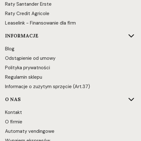
Raty Santander Erste
Raty Credit Agricole
Leaselink - Finansowanie dla firm
INFORMACJE
Blog
Odstąpienie od umowy
Polityka prywatności
Regulamin sklepu
Informacje o zużytym sprzęcie (Art.37)
O NAS
Kontakt
O firmie
Automaty vendingowe
Wynajem ekspresów