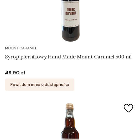
MOUNT CARAMEL
Syrop piernikowy Hand Made Mount Caramel 500 ml
49,90 zł
Cena
Powiadom mnie o dostępności