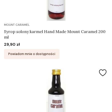
MOUNT CARAMEL
Syrop solony karmel Hand Made Mount Caramel 200
ml
29,90 zł
Cena
Powiadom mnie o dostępności