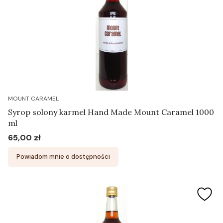
MOUNT CARAMEL
Syrop solony karmel Hand Made Mount Caramel 1000
ml
65,00 zł
Cena
Powiadom mnie o dostępności