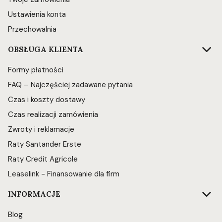
Ustawienia konta
Przechowalnia
OBSŁUGA KLIENTA
Formy płatności
FAQ – Najczęściej zadawane pytania
Czas i koszty dostawy
Czas realizacji zamówienia
Zwroty i reklamacje
Raty Santander Erste
Raty Credit Agricole
Leaselink - Finansowanie dla firm
INFORMACJE
Blog