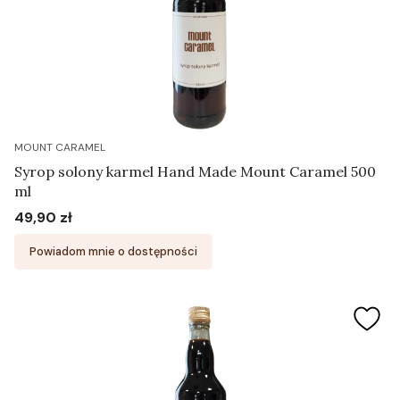
MOUNT CARAMEL
Syrop solony karmel Hand Made Mount Caramel 500
ml
49,90 zł
Cena
Powiadom mnie o dostępności