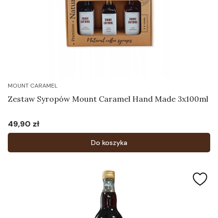
MOUNT CARAMEL
Zestaw Syropów Mount Caramel Hand Made 3x100ml
49,90 zł
Cena
Do koszyka