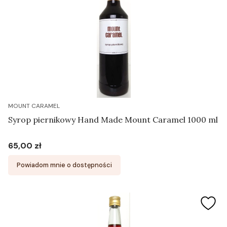
MOUNT CARAMEL
Syrop piernikowy Hand Made Mount Caramel 1000 ml
65,00 zł
Cena
Powiadom mnie o dostępności