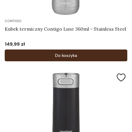
CONTIGO
Kubek termiczny Contigo Luxe 360ml - Stainless Steel
149,99 zł
Cena
Do koszyka