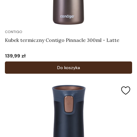
CONTIGO
Kubek termiczny Contigo Pinnacle 300ml - Latte
139,99 zł
Cena
Do koszyka