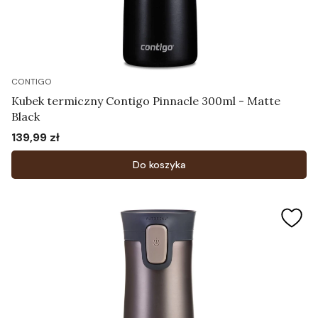
CONTIGO
Kubek termiczny Contigo Pinnacle 300ml - Matte
Black
139,99 zł
Cena
Do koszyka