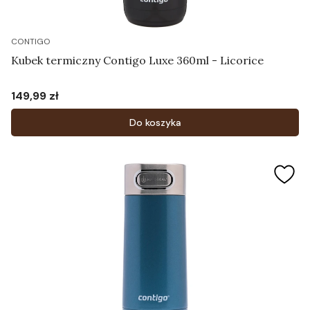
CONTIGO
Kubek termiczny Contigo Luxe 360ml - Licorice
149,99 zł
Cena
Do koszyka