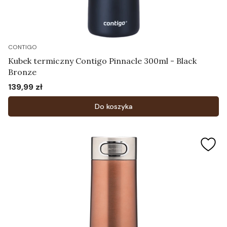
CONTIGO
Kubek termiczny Contigo Pinnacle 300ml - Black
Bronze
139,99 zł
Cena
Do koszyka