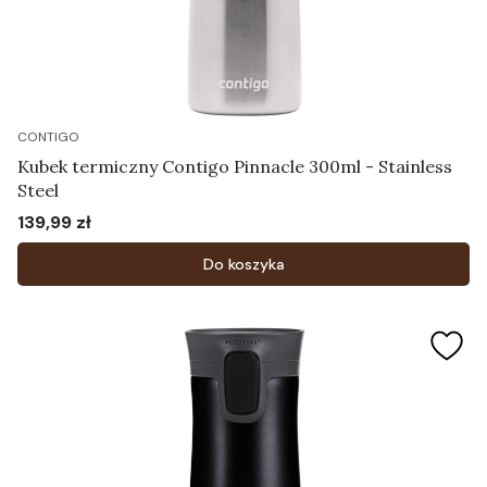
CONTIGO
Kubek termiczny Contigo Pinnacle 300ml - Stainless
Steel
139,99 zł
Cena
Do koszyka