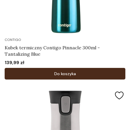
CONTIGO
Kubek termiczny Contigo Pinnacle 300ml -
Tantalizing Blue
139,99 zł
Cena
Do koszyka