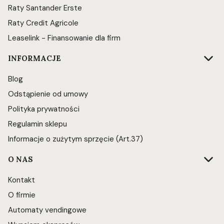
Raty Santander Erste
Raty Credit Agricole
Leaselink - Finansowanie dla firm
INFORMACJE
Blog
Odstąpienie od umowy
Polityka prywatności
Regulamin sklepu
Informacje o zużytym sprzęcie (Art.37)
O NAS
Kontakt
O firmie
Automaty vendingowe