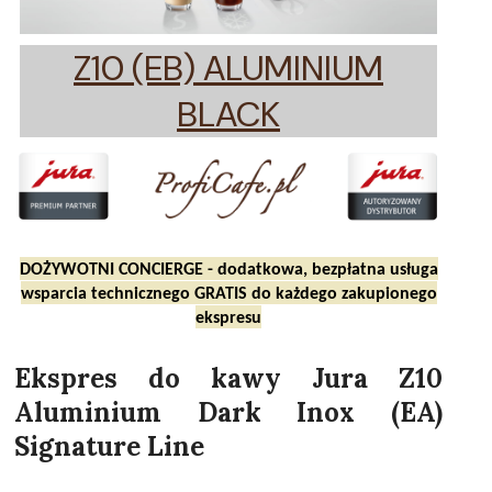
Z10 (EB) ALUMINIUM
BLACK
DOŻYWOTNI CONCIERGE - dodatkowa, bezpłatna usługa
wsparcia technicznego GRATIS do każdego zakupionego
ekspresu
Ekspres do kawy Jura Z10
Aluminium Dark Inox (EA)
Signature Line