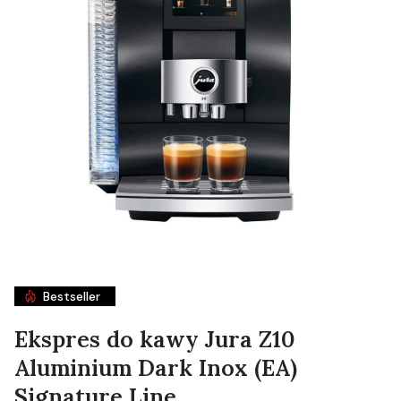
Bestseller
Ekspres do kawy Jura Z10
Aluminium Dark Inox (EA)
Signature Line