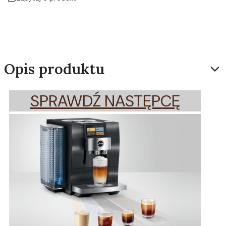
Opis produktu
SPRAWDŹ NASTĘPCĘ