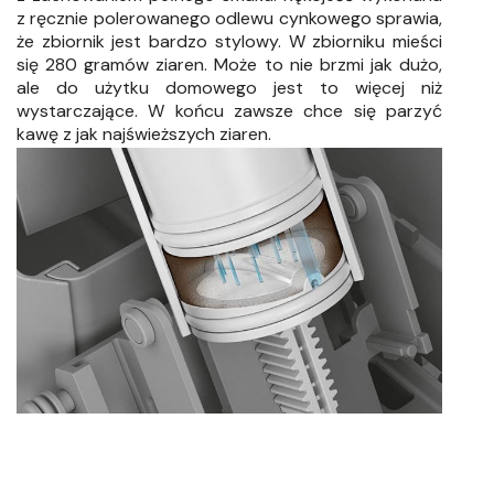
z ręcznie polerowanego odlewu cynkowego sprawia,
że zbiornik jest bardzo stylowy.
W zbiorniku mieści
się 280 gramów ziaren. Może to nie brzmi jak dużo,
ale do użytku domowego jest to więcej niż
wystarczające. W końcu zawsze chce się parzyć
kawę z jak najświeższych ziaren.