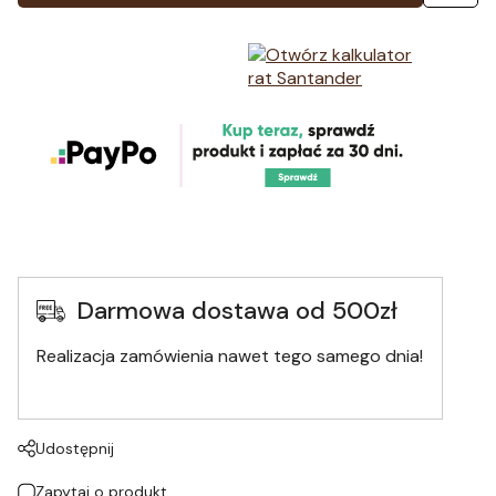
Darmowa dostawa od 500zł
Realizacja zamówienia nawet tego samego dnia!
Udostępnij
Zapytaj o produkt