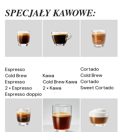
SPECJAŁY KAWOWE:
Cortado
Espresso
Cold Brew
Cold Brew
Kawa
Cortado
Espresso
Cold Brew Kawa
Sweet Cortado
2 × Espresso
2 × Kawa
Espresso doppio