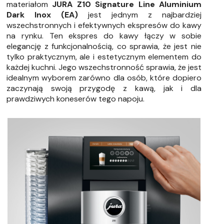
materiałom
JURA Z10 Signature Line Aluminium
Dark Inox (EA)
jest jednym z najbardziej
wszechstronnych i efektywnych ekspresów do kawy
na rynku. Ten ekspres do kawy łączy w sobie
elegancję z funkcjonalnością, co sprawia, że jest nie
tylko praktycznym, ale i estetycznym elementem do
każdej kuchni. Jego wszechstronność sprawia, że jest
idealnym wyborem zarówno dla osób, które dopiero
zaczynają swoją przygodę z kawą, jak i dla
prawdziwych koneserów tego napoju.