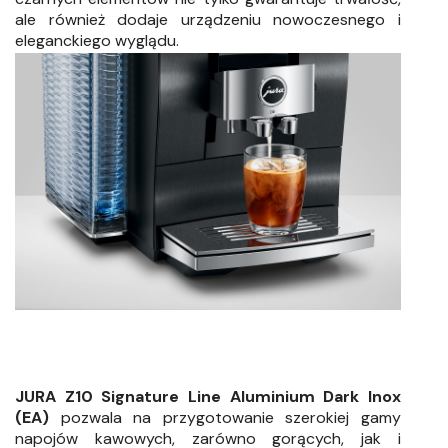
ale również dodaje urządzeniu nowoczesnego i
eleganckiego wyglądu.
JURA Z10 Signature Line Aluminium Dark Inox
(EA)
pozwala na przygotowanie szerokiej gamy
napojów kawowych, zarówno gorących, jak i