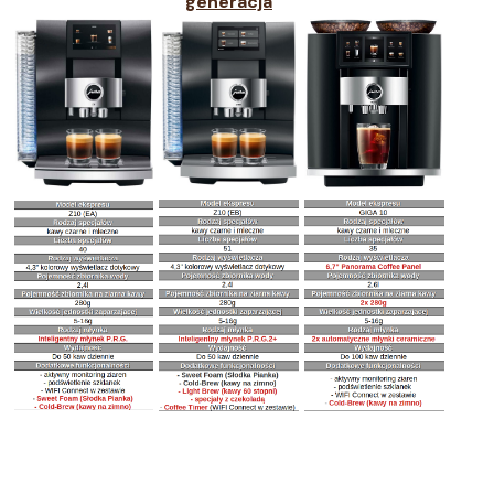
generacja