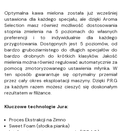
Optymalna kawa mielona została już wcześniej
ustawiona dla każdego specjału, ale dzięki Aroma
Selection masz również możliwość dostosowania
stopnia zmielenia na 5 poziomach do własnych
preferencji i to indywidualnie dla każdego
przygotowania. Dostępnych jest 5 poziomów, od
bardzo gruboziarnistego do długich specjałów do
bardzo drobnych do krótkich klasyków. Jakość
mielenia można również regulować automatycznie za
pomocą zmotoryzowanego ustawienia młynka. W
ten sposób gwarantuje się optymalny przemiał
przez cały okres eksploatacji maszyny. Dzięki P.R.G
za każdym razem możesz cieszyć się doskonałym
rezultatem w filiżance.
Kluczowe technologie Jura:
Proces Ekstrakcji na Zimno
Sweet Foam (słodka pianka)