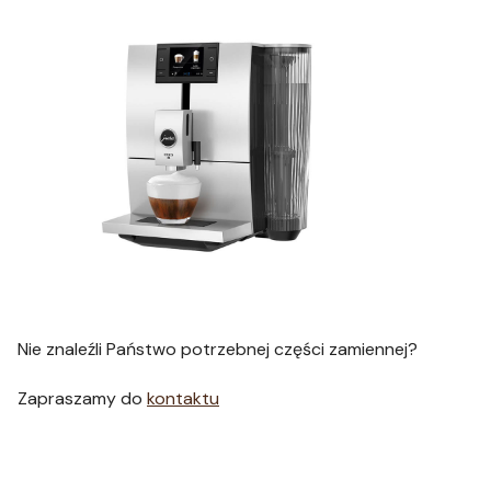
Nie znaleźli Państwo potrzebnej części zamiennej?
Zapraszamy do
kontaktu