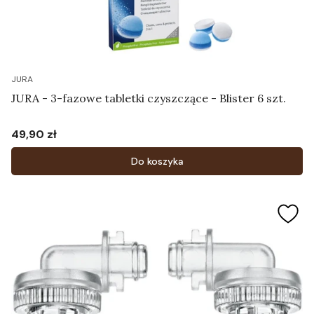
JURA
JURA - 3-fazowe tabletki czyszczące - Blister 6 szt.
49,90 zł
Cena
Do koszyka