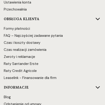
Ustawienia konta
Przechowalnia
OBSŁUGA KLIENTA
Formy płatności
FAQ – Najczęściej zadawane pytania
Czas i koszty dostawy
Czas realizacji zamówienia
Zwroty i reklamacje
Raty Santander Erste
Raty Credit Agricole
Leaselink - Finansowanie dla firm
INFORMACJE
Blog
Odstąpienie od umowy