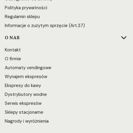
Polityka prywatności
Regulamin sklepu
Informacje o zużytym sprzęcie (Art.37)
O NAS
Kontakt
O firmie
Automaty vendingowe
Wynajem ekspresów
Ekspresy do kawy
Dystrybutory wodne
Serwis ekspresów
Sklepy stacjonarne
Nagrody i wyróżnienia