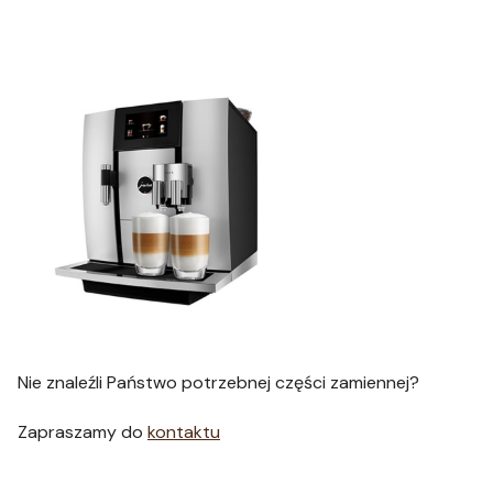
Nie znaleźli Państwo potrzebnej części zamiennej?
Zapraszamy do
kontaktu