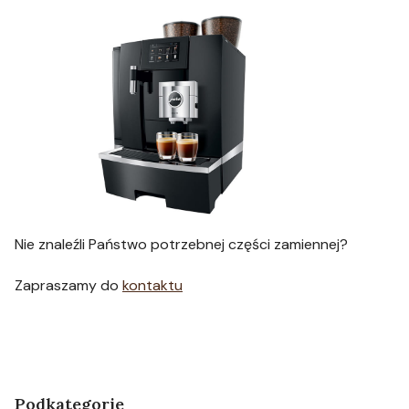
Nie znaleźli Państwo potrzebnej części zamiennej?
Zapraszamy do
kontaktu
Podkategorie