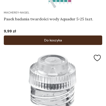
MACHEREY-NAGEL
Pasek badania twardości wody Aquadur 5-25 1szt.
9,99 zł
Cena
Do koszyka