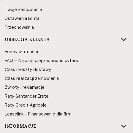
Twoje zamówienia
Ustawienia konta
Przechowalnia
OBSŁUGA KLIENTA
Formy płatności
FAQ – Najczęściej zadawane pytania
Czas i koszty dostawy
Czas realizacji zamówienia
Zwroty i reklamacje
Raty Santander Erste
Raty Credit Agricole
Leaselink - Finansowanie dla firm
INFORMACJE