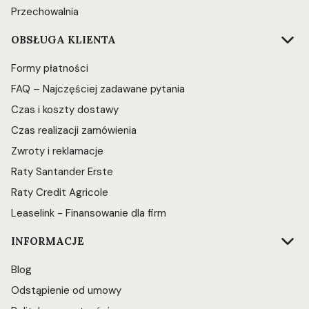
Przechowalnia
OBSŁUGA KLIENTA
Formy płatności
FAQ – Najczęściej zadawane pytania
Czas i koszty dostawy
Czas realizacji zamówienia
Zwroty i reklamacje
Raty Santander Erste
Raty Credit Agricole
Leaselink - Finansowanie dla firm
INFORMACJE
Blog
Odstąpienie od umowy