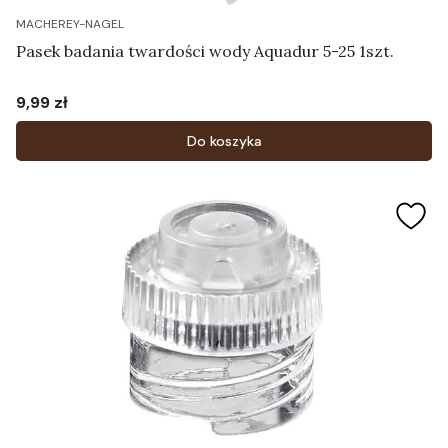
MACHEREY-NAGEL
Pasek badania twardości wody Aquadur 5-25 1szt.
9,99 zł
Cena
Do koszyka