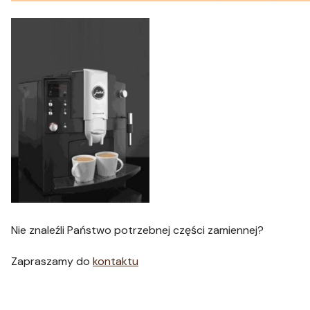
Nie znaleźli Państwo potrzebnej części zamiennej?
Zapraszamy do
kontaktu