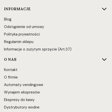
INFORMACJE
Blog
Odstąpienie od umowy
Polityka prywatności
Regulamin sklepu
Informacje o zużytym sprzęcie (Art.37)
O NAS
Kontakt
O firmie
Automaty vendingowe
Wynajem ekspresów
Ekspresy do kawy
Dystrybutory wodne