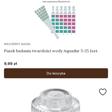
MACHEREY-NAGEL
Pasek badania twardości wody Aquadur 5-25 1szt.
9,99 zł
Cena
Do koszyka