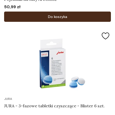
50,99 zł
Cena
Do koszyka
JURA
JURA - 3-fazowe tabletki czyszczące - Blister 6 szt.