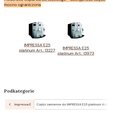
mocno ograniczona
IMPRESSA E25
IMPRESSA E25
platinum Art.: 13227
platinum Art.: 13973
Podkategorie
Impressa E
Części zamienne do IMPRESSA E25 platinum Art.: 13