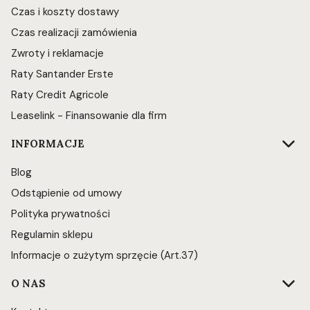
Czas i koszty dostawy
Czas realizacji zamówienia
Zwroty i reklamacje
Raty Santander Erste
Raty Credit Agricole
Leaselink - Finansowanie dla firm
INFORMACJE
Blog
Odstąpienie od umowy
Polityka prywatności
Regulamin sklepu
Informacje o zużytym sprzęcie (Art.37)
O NAS