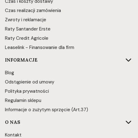
Czas i koszty dostawy
Czas realizacji zamówienia
Zwroty i reklamacje
Raty Santander Erste
Raty Credit Agricole
Leaselink - Finansowanie dla firm
INFORMACJE
Blog
Odstąpienie od umowy
Polityka prywatności
Regulamin sklepu
Informacje o zużytym sprzęcie (Art.37)
O NAS
Kontakt