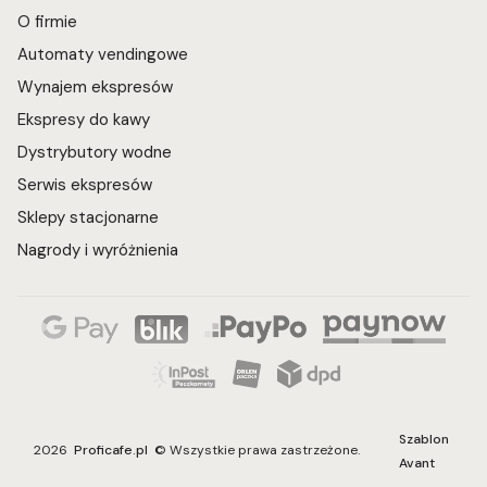
O firmie
Automaty vendingowe
Wynajem ekspresów
Ekspresy do kawy
Dystrybutory wodne
Serwis ekspresów
Sklepy stacjonarne
Nagrody i wyróżnienia
Szablon
2026
Proficafe.pl
© Wszystkie prawa zastrzeżone.
Avant