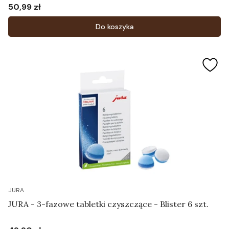
50,99 zł
Cena
Do koszyka
JURA
JURA - 3-fazowe tabletki czyszczące - Blister 6 szt.