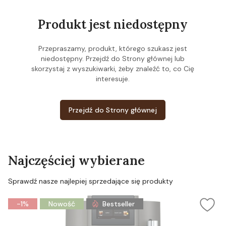
Produkt jest niedostępny
Przepraszamy, produkt, którego szukasz jest
niedostępny. Przejdź do Strony głównej lub
skorzystaj z wyszukiwarki, żeby znaleźć to, co Cię
interesuje.
Przejdź do Strony głównej
Najczęściej wybierane
Sprawdź nasze najlepiej sprzedające się produkty
-1%
Nowość
Bestseller