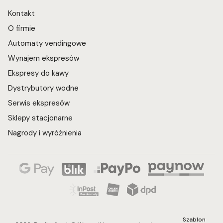
Kontakt
O firmie
Automaty vendingowe
Wynajem ekspresów
Ekspresy do kawy
Dystrybutory wodne
Serwis ekspresów
Sklepy stacjonarne
Nagrody i wyróżnienia
Szablon