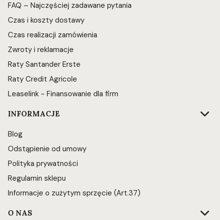
FAQ – Najczęściej zadawane pytania
Czas i koszty dostawy
Czas realizacji zamówienia
Zwroty i reklamacje
Raty Santander Erste
Raty Credit Agricole
Leaselink - Finansowanie dla firm
INFORMACJE
Blog
Odstąpienie od umowy
Polityka prywatności
Regulamin sklepu
Informacje o zużytym sprzęcie (Art.37)
O NAS