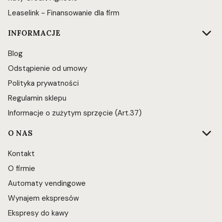
Leaselink - Finansowanie dla firm
INFORMACJE
Blog
Odstąpienie od umowy
Polityka prywatności
Regulamin sklepu
Informacje o zużytym sprzęcie (Art.37)
O NAS
Kontakt
O firmie
Automaty vendingowe
Wynajem ekspresów
Ekspresy do kawy