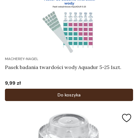
MACHEREY-NAGEL
Pasek badania twardości wody Aquadur 5-25 1szt.
9,99 zł
Cena
Do koszyka