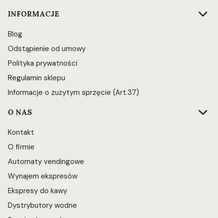
INFORMACJE
Blog
Odstąpienie od umowy
Polityka prywatności
Regulamin sklepu
Informacje o zużytym sprzęcie (Art.37)
O NAS
Kontakt
O firmie
Automaty vendingowe
Wynajem ekspresów
Ekspresy do kawy
Dystrybutory wodne