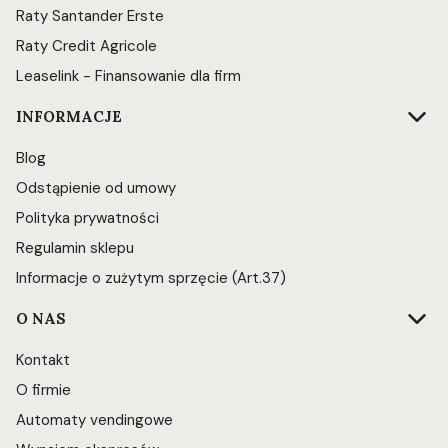
Raty Santander Erste
Raty Credit Agricole
Leaselink - Finansowanie dla firm
INFORMACJE
Blog
Odstąpienie od umowy
Polityka prywatności
Regulamin sklepu
Informacje o zużytym sprzęcie (Art.37)
O NAS
Kontakt
O firmie
Automaty vendingowe